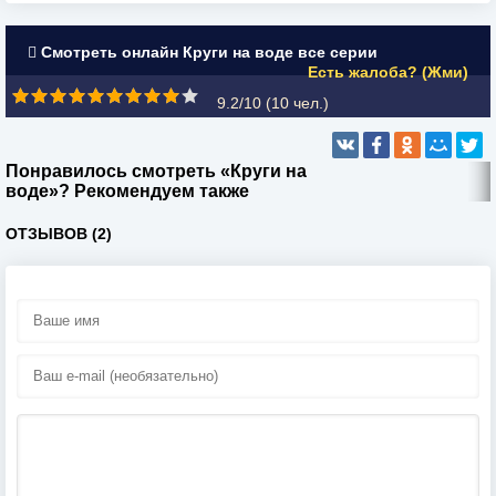
Смотреть онлайн Круги на воде все серии
Есть жалоба? (Жми)
9.2/10 (
10
чел.)
Понравилось смотреть «Круги на
воде»? Рекомендуем также
ОТЗЫВОВ (2)