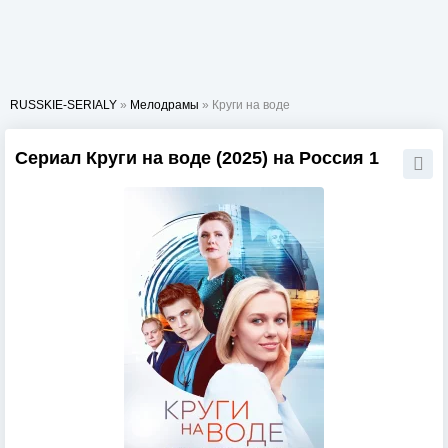
RUSSKIE-SERIALY
»
Мелодрамы
» Круги на воде
Сериал Круги на воде (2025) на Россия 1