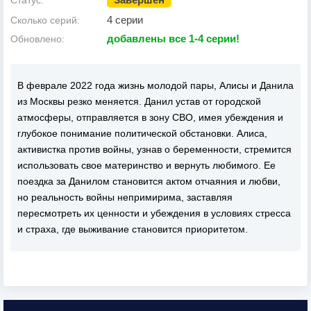
Статус:
4 серии
Сколько серий:
добавлены все 1-4 серии!
Обновлено:
В феврале 2022 года жизнь молодой пары, Алисы и Данила
из Москвы резко меняется. Данил устав от городской
атмосферы, отправляется в зону СВО, имея убеждения и
глубокое понимание политической обстановки. Алиса,
активистка против войны, узнав о беременности, стремится
использовать свое материнство и вернуть любимого. Ее
поездка за Данилом становится актом отчаяния и любви,
но реальность войны непримирима, заставляя
пересмотреть их ценности и убеждения в условиях стресса
и страха, где выживание становится приоритетом.