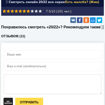
Смотреть онлайн 20/22 все серии
Есть жалоба? (Жми)
7.5/10 (
101
чел.)
Понравилось смотреть «20/22»? Рекомендуем также
ОТЗЫВОВ (11)
ОТПРАВИТЬ