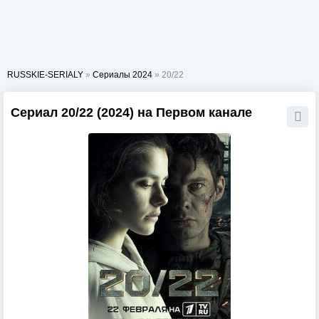
RUSSKIE-SERIALY
»
Сериалы 2024
» 20/22
Сериал 20/22 (2024) на Первом канале