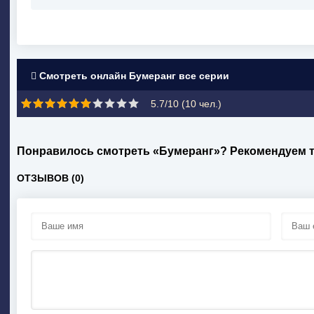
Смотреть онлайн Бумеранг все серии
5.7/10 (
10
чел.)
Понравилось смотреть «Бумеранг»? Рекомендуем 
ОТЗЫВОВ (0)