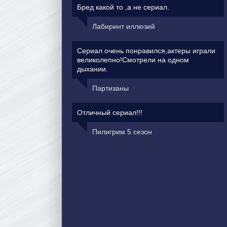
Бред какой то ,а не сериал.
Лабиринт иллюзий
Сериал очень понравился,актеры играли
великолепно!Смотрели на одном
дыхании.
Партизаны
Отличный сериал!!!
Пилигрим 5 сезон