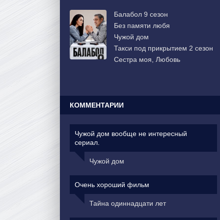
Балабол 9 сезон
Без памяти любя
Чужой дом
Такси под прикрытием 2 сезон
Сестра моя, Любовь
КОММЕНТАРИИ
Чужой дом вообще не интересный
сериал.
Чужой дом
Очень хороший фильм
Тайна одиннадцати лет