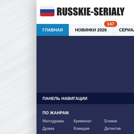
ГЛАВНАЯ
НОВИНКИ 2026
СЕРИА
ПАНЕЛЬ НАВИГАЦИИ
ПО ЖАНРАМ
Мелодрама
Криминал
Боевик
Драма
Комедия
Детектив