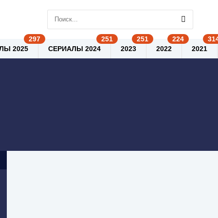
ЛЫ 2025
СЕРИАЛЫ 2024
2023
2022
2021