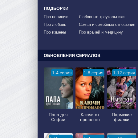
ПОДБОРКИ
Про полицию
Любовные треугольники
Про любовь
Семья и семейные отношения
Про измены
Про врачей и медицину
ОБНОВЛЕНИЯ СЕРИАЛОВ
1-4 серия
1-8 серия
1-12 серия
Папа для
Ключи от
Пармские
Софии
прошлого
фиалки