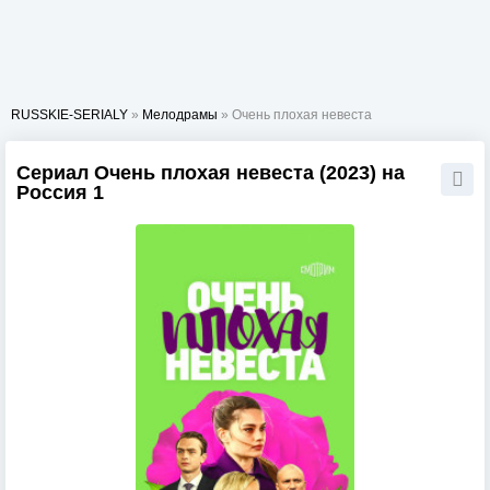
RUSSKIE-SERIALY
»
Мелодрамы
» Очень плохая невеста
Сериал Очень плохая невеста (2023) на
Россия 1