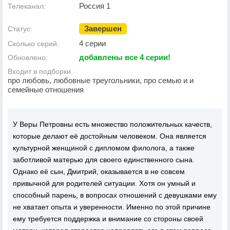
Россия 1
Телеканал:
Завершен
Статус:
4 серии
Сколько серий:
добавлены все 4 серии!
Обновлено:
Входит в подборки:
про любовь, любовные треугольники, про семью и и
семейные отношения
У Веры Петровны есть множество положительных качеств,
которые делают её достойным человеком. Она является
культурной женщиной с дипломом филолога, а также
заботливой матерью для своего единственного сына.
Однако её сын, Дмитрий, оказывается в не совсем
привычной для родителей ситуации. Хотя он умный и
способный парень, в вопросах отношений с девушками ему
не хватает опыта и уверенности. Именно по этой причине
ему требуется поддержка и внимание со стороны своей