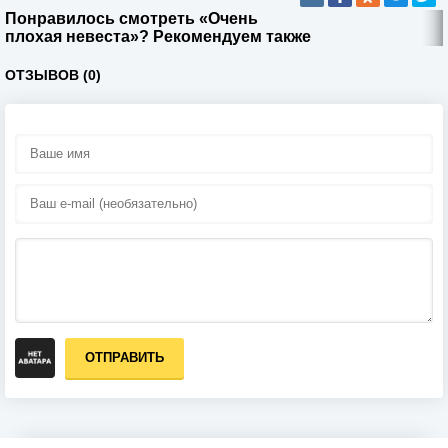
Понравилось смотреть «Очень
плохая невеста»? Рекомендуем также
ОТЗЫВОВ (0)
ОТПРАВИТЬ