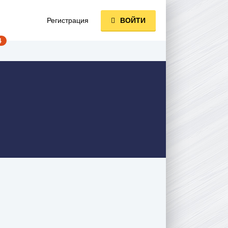
Регистрация
ВОЙТИ