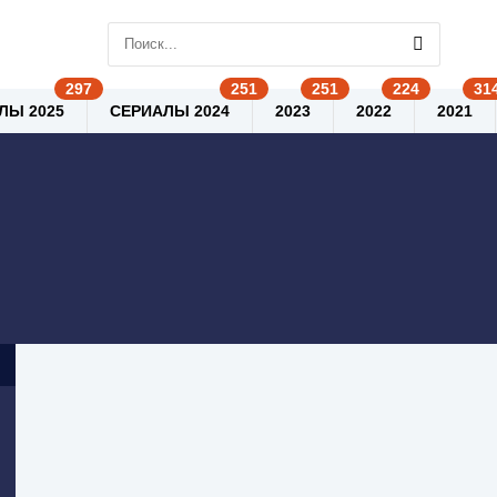
ЛЫ 2025
СЕРИАЛЫ 2024
2023
2022
2021