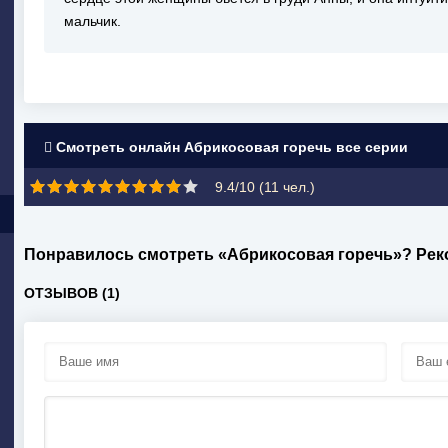
мальчик.
Смотреть онлайн Абрикосовая горечь все серии
9.4/10 (
11
чел.)
Понравилось смотреть «Абрикосовая горечь»? Рек
ОТЗЫВОВ (1)