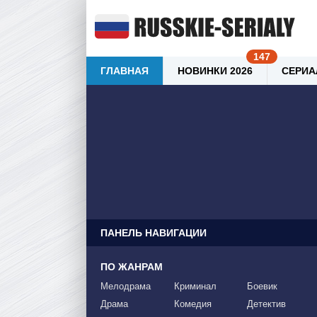
ГЛАВНАЯ
НОВИНКИ 2026
СЕРИА
ПАНЕЛЬ НАВИГАЦИИ
ПО ЖАНРАМ
Мелодрама
Криминал
Боевик
Драма
Комедия
Детектив