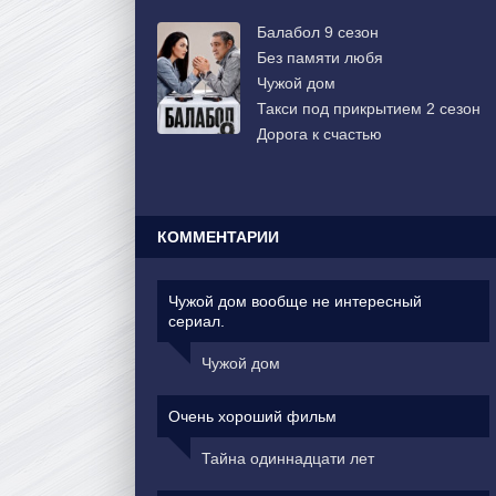
Балабол 9 сезон
Без памяти любя
Чужой дом
Такси под прикрытием 2 сезон
Дорога к счастью
КОММЕНТАРИИ
Чужой дом вообще не интересный
сериал.
Чужой дом
Очень хороший фильм
Тайна одиннадцати лет