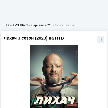
RUSSKIE-SERIALY
»
Сериалы 2023
» Лихач 3 сезон
Лихач 3 сезон (2023) на НТВ