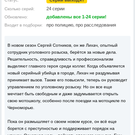
Статус:
24 серии
Сколько серий:
добавлены все 1-24 серии!
Обновлено:
про полицию, про расследования
Входит в подборки:
В новом сезон Сергей Сотников, он же Лихач, опытный
сотрудник уголовного розыска, берётся за новые дела.
Решительность, справедливость и профессионализм
выделяют главного героя среди коллег. Когда объявляется
новый серийный убийца в городе, Лихач не раздумывая
принимает вызов. Также его повысили, теперь он руководит
управлением по уголовному розыску. Но он все еще
мечтает быть свободным и даже задумывается открыть
свою мотошколу, особенно после поездки на мотоцикле по
Черноморью.
Пока он размышляет о своем новом курсе, он всё еще
борется с преступностью и поддерживает порядок на