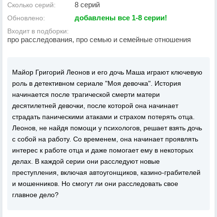
8 серий
Сколько серий:
добавлены все 1-8 серии!
Обновлено:
Входит в подборки:
про расследования, про семью и семейные отношения
Майор Григорий Леонов и его дочь Маша играют ключевую
роль в детективном сериале "Моя девочка". История
начинается после трагической смерти матери
десятилетней девочки, после которой она начинает
страдать паническими атаками и страхом потерять отца.
Леонов, не найдя помощи у психологов, решает взять дочь
с собой на работу. Со временем, она начинает проявлять
интерес к работе отца и даже помогает ему в некоторых
делах. В каждой серии они расследуют новые
преступления, включая автоугонщиков, казино-грабителей
и мошенников. Но смогут ли они расследовать свое
главное дело?