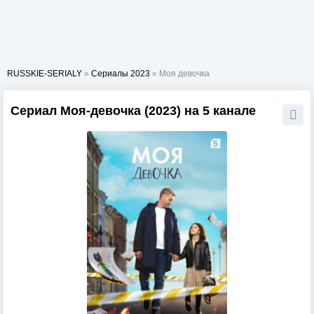
RUSSKIE-SERIALY
»
Сериалы 2023
» Моя девочка
Сериал Моя-девочка (2023) на 5 канале