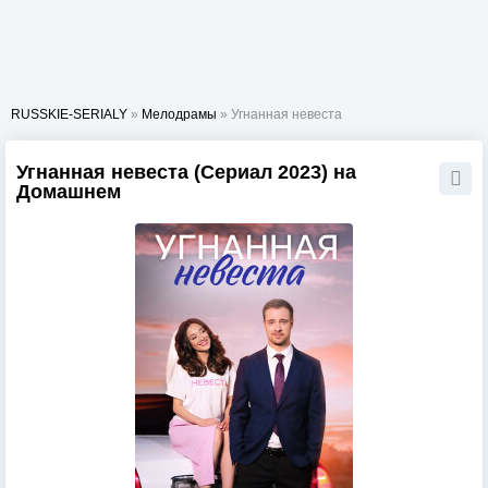
RUSSKIE-SERIALY
»
Мелодрамы
» Угнанная невеста
Угнанная невеста (Сериал 2023) на
Домашнем