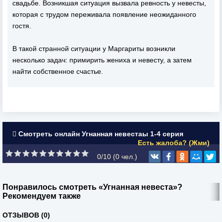
свадьбе. Возникшая ситуация вызвала ревность у невесты,
которая с трудом переживала появление неожиданного
гостя.
В такой странной ситуации у Маргариты возникли
несколько задач: примирить жениха и невесту, а затем
найти собственное счастье.
Смотреть онлайн Угнанная невестаы 1-4 серия
Есть жалоба? (Жми)
0/10 (
0
чел.)
Понравилось смотреть «Угнанная невеста»?
Рекомендуем также
ОТЗЫВОВ (0)