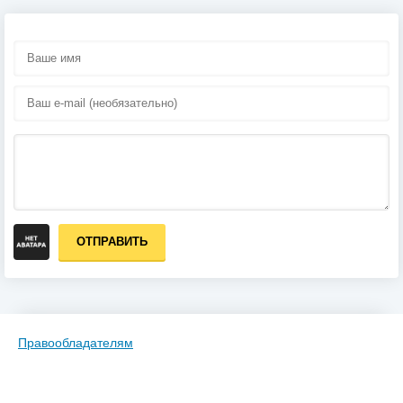
ОТПРАВИТЬ
Правообладателям