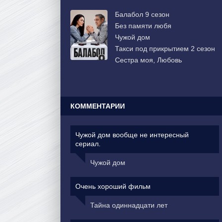
Балабол 9 сезон
Без памяти любя
Чужой дом
Такси под прикрытием 2 сезон
Сестра моя, Любовь
КОММЕНТАРИИ
Чужой дом вообще не интересный
сериал.
Чужой дом
Очень хороший фильм
Тайна одиннадцати лет