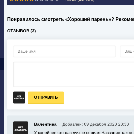
Понравилось смотреть «Хороший парень»? Рекоме
ОТЗЫВОВ (3)
ОТПРАВИТЬ
Валентина
Добавлен: 09 декабря 2023 23:33
У корейцев сто раз лучше сериал.Название такое 