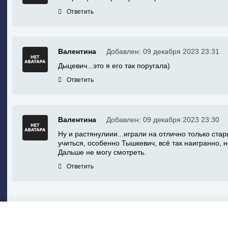
Ответить
Валентина
Добавлен: 09 декабря 2023 23:31
Дыцевич...это я его так поругала)
Ответить
Валентина
Добавлен: 09 декабря 2023 23:30
Ну и растянулиии...играли на отлично только ста
учиться, особенно Тышкевич, всё так наигранно, 
Дальше не могу смотреть.
Ответить