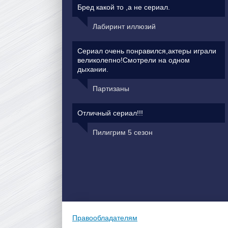
Бред какой то ,а не сериал.
Лабиринт иллюзий
Сериал очень понравился,актеры играли
великолепно!Смотрели на одном
дыхании.
Партизаны
Отличный сериал!!!
Пилигрим 5 сезон
Правообладателям