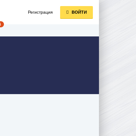
Регистрация
ВОЙТИ