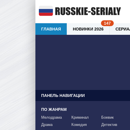
ГЛАВНАЯ
НОВИНКИ 2026
СЕРИА
ПАНЕЛЬ НАВИГАЦИИ
ПО ЖАНРАМ
Мелодрама
Криминал
Боевик
Драма
Комедия
Детектив