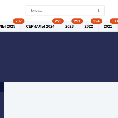
ЛЫ 2025
СЕРИАЛЫ 2024
2023
2022
2021