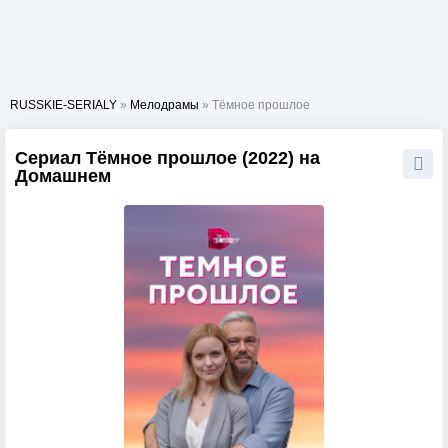
RUSSKIE-SERIALY
»
Мелодрамы
» Тёмное прошлое
Сериал Тёмное прошлое (2022) на
Домашнем