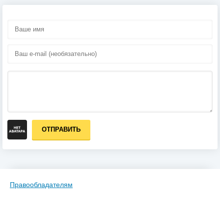
ОТПРАВИТЬ
Правообладателям