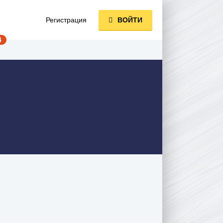
Регистрация
ВОЙТИ