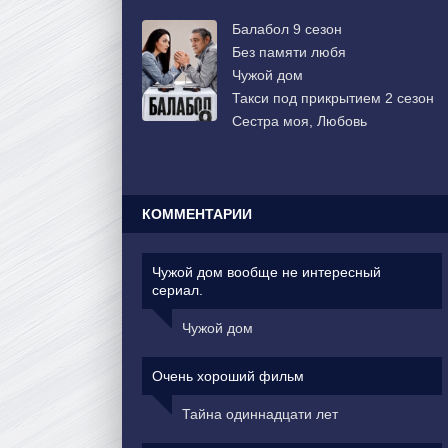
Балабол 9 сезон
Без памяти любя
Чужой дом
Такси под прикрытием 2 сезон
Сестра моя, Любовь
КОММЕНТАРИИ
Чужой дом вообще не интересный
сериал.
Чужой дом
Очень хороший фильм
Тайна одиннадцати лет