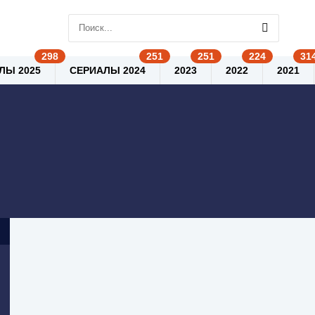
ЛЫ 2025
СЕРИАЛЫ 2024
2023
2022
2021