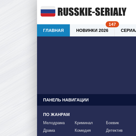
ГЛАВНАЯ
НОВИНКИ 2026
СЕРИА
ПАНЕЛЬ НАВИГАЦИИ
ПО ЖАНРАМ
Мелодрама
Криминал
Боевик
Драма
Комедия
Детектив