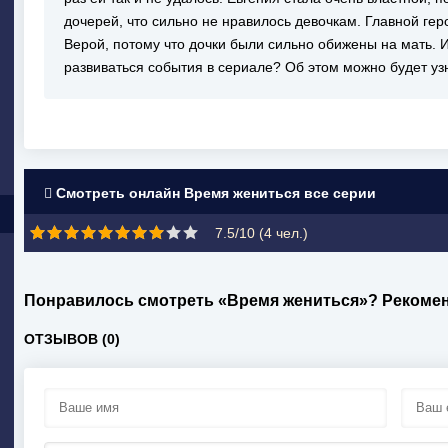
дочерей, что сильно не нравилось девочкам. Главной ге
Верой, потому что дочки были сильно обижены на мать. И
развиваться события в сериале? Об этом можно будет узн
Смотреть онлайн Время жениться все серии
7.5/10 (
4
чел.)
Понравилось смотреть «Время жениться»? Рекомен
ОТЗЫВОВ (0)