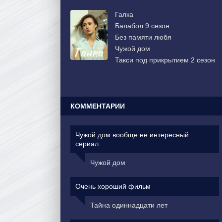
Галка
Балабол 9 сезон
Без памяти любя
Чужой дом
Такси под прикрытием 2 сезон
КОММЕНТАРИИ
Чужой дом вообще не интересный
сериал.
Чужой дом
Очень хороший фильм
Тайна одиннадцати лет