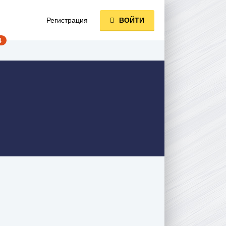
Регистрация
ВОЙТИ