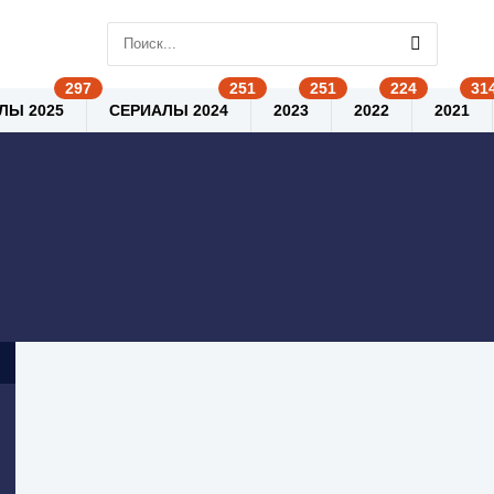
ЛЫ 2025
СЕРИАЛЫ 2024
2023
2022
2021