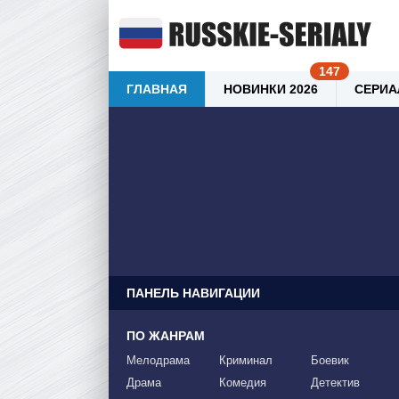
ГЛАВНАЯ
НОВИНКИ 2026
СЕРИА
ПАНЕЛЬ НАВИГАЦИИ
ПО ЖАНРАМ
Мелодрама
Криминал
Боевик
Драма
Комедия
Детектив