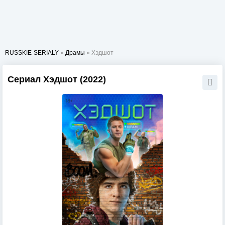
RUSSKIE-SERIALY
»
Драмы
» Хэдшот
Сериал Хэдшот (2022)