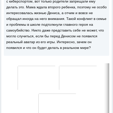
с киберспортом, вот только родители запрещали ему
делать это. Мама ждала второго ребенка, поэтому не особо
интересовалась жизнью Дениса, а отчим и вовсе не
обращал иногда на него внимания. Такой конфликт в семье
и проблемы в школе подтолкнули главного героя на
самоубийство. Никто даже представить себе не может, что
могло случиться, если бы перед Денисом не появился
реальный аватар из его игры. Интересно, зачем он
появился и что он будет делать в реальном мире?