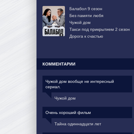
Балабол 9 сезон
Без памяти любя
Чужой дом
Такси под прикрытием 2 сезон
Дорога к счастью
КОММЕНТАРИИ
Чужой дом вообще не интересный
сериал.
Чужой дом
Очень хороший фильм
Тайна одиннадцати лет