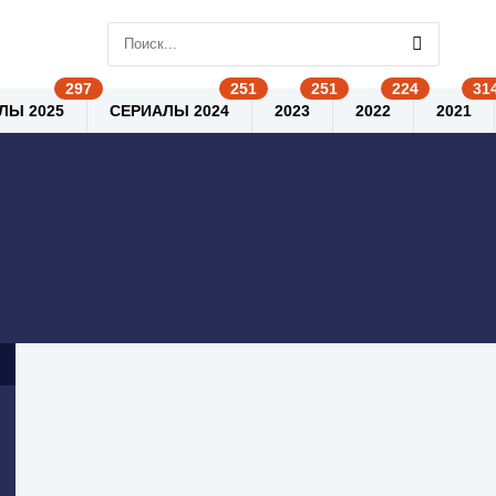
ЛЫ 2025
СЕРИАЛЫ 2024
2023
2022
2021