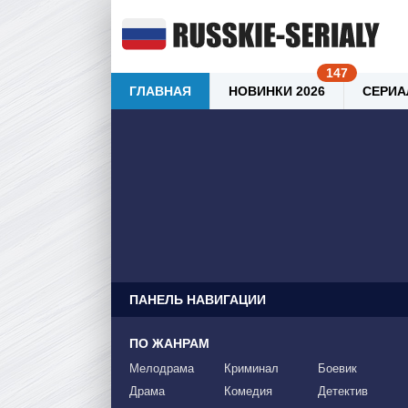
ГЛАВНАЯ
НОВИНКИ 2026
СЕРИА
ПАНЕЛЬ НАВИГАЦИИ
ПО ЖАНРАМ
Мелодрама
Криминал
Боевик
Драма
Комедия
Детектив