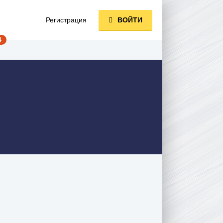
Регистрация
ВОЙТИ