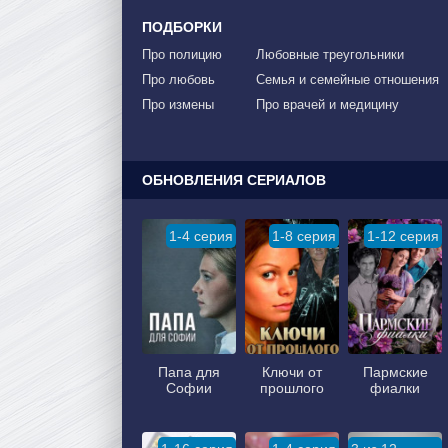
ПОДБОРКИ
Про полицию
Любовные треугольники
Про любовь
Семья и семейные отношения
Про измены
Про врачей и медицину
ОБНОВЛЕНИЯ СЕРИАЛОВ
1-4 серия
1-8 серия
1-12 серия
Папа для
Ключи от
Пармские
Софии
прошлого
фиалки