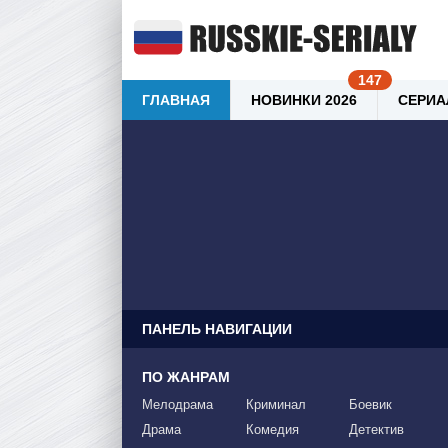
ГЛАВНАЯ
НОВИНКИ 2026
СЕРИА
ПАНЕЛЬ НАВИГАЦИИ
ПО ЖАНРАМ
Мелодрама
Криминал
Боевик
Драма
Комедия
Детектив