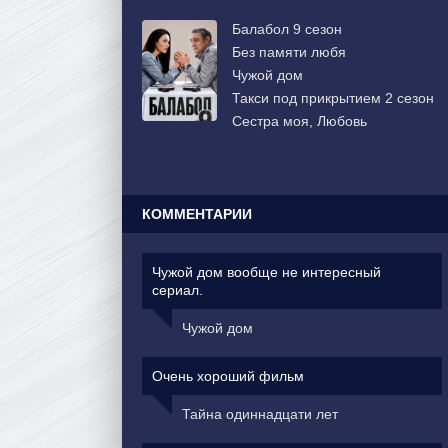
Балабол 9 сезон
Без памяти любя
Чужой дом
Такси под прикрытием 2 сезон
Сестра моя, Любовь
КОММЕНТАРИИ
Чужой дом вообще не интересный
сериал.
Чужой дом
Очень хороший фильм
Тайна одиннадцати лет