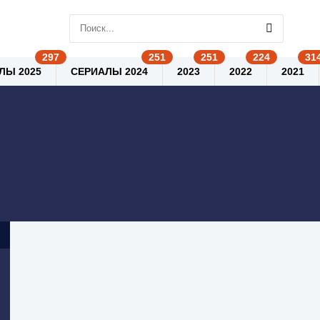
ЛЫ 2025
СЕРИАЛЫ 2024
2023
2022
2021