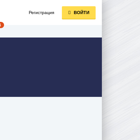
Регистрация
ВОЙТИ