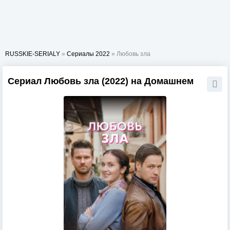
RUSSKIE-SERIALY
»
Сериалы 2022
» Любовь зла
Сериал Любовь зла (2022) на Домашнем