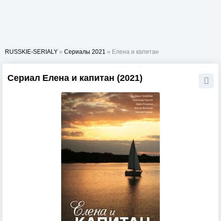
RUSSKIE-SERIALY
»
Сериалы 2021
» Елена и капитан
Сериал Елена и капитан (2021)