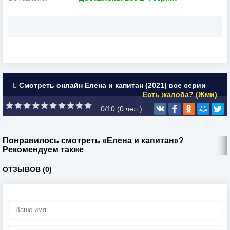
Смотреть онлайн Елена и капитан (2021) все серии
Есть жалоба? (Жми)
0/10 (
0
чел.)
Понравилось смотреть «Елена и капитан»?
Рекомендуем также
ОТЗЫВОВ (0)