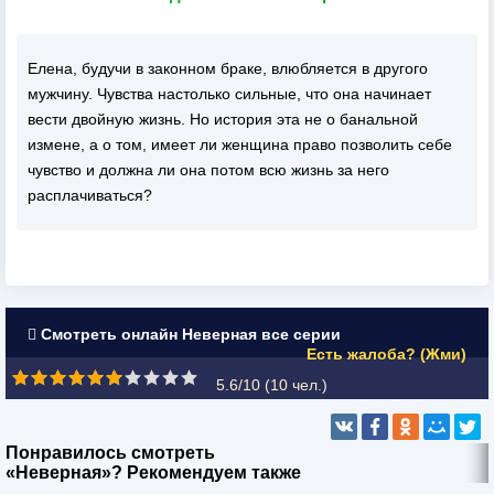
Елена, будучи в законном браке, влюбляется в другого
мужчину. Чувства настолько сильные, что она начинает
вести двойную жизнь. Но история эта не о банальной
измене, а о том, имеет ли женщина право позволить себе
чувство и должна ли она потом всю жизнь за него
расплачиваться?
Смотреть онлайн Неверная все серии
Есть жалоба? (Жми)
5.6/10 (
10
чел.)
Понравилось смотреть
«Неверная»? Рекомендуем также