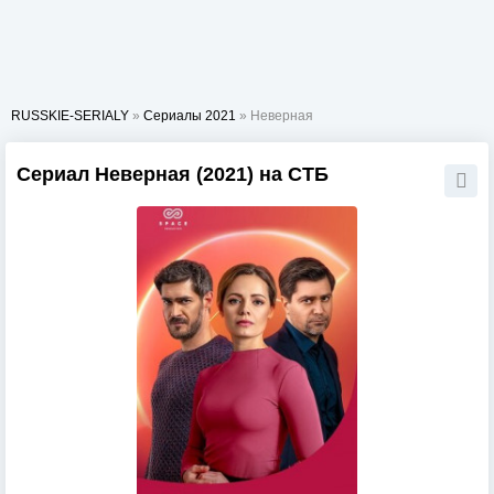
RUSSKIE-SERIALY
»
Сериалы 2021
» Неверная
Сериал Неверная (2021) на СТБ