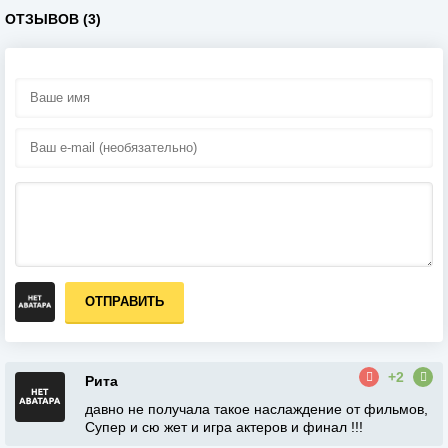
ОТЗЫВОВ (3)
ОТПРАВИТЬ
+2
Рита
давно не получала такое наслаждение от фильмов,
Супер и сю жет и игра актеров и финал !!!