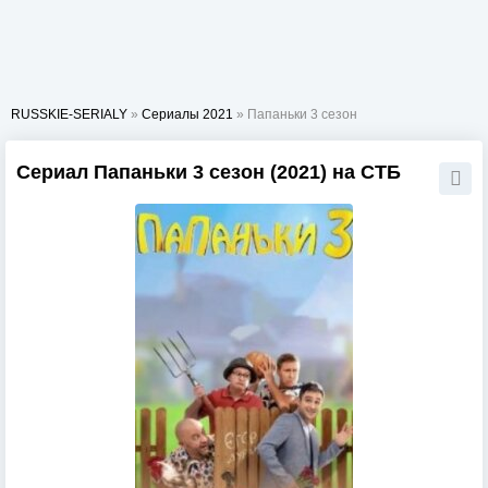
RUSSKIE-SERIALY
»
Сериалы 2021
» Папаньки 3 сезон
Сериал Папаньки 3 сезон (2021) на СТБ