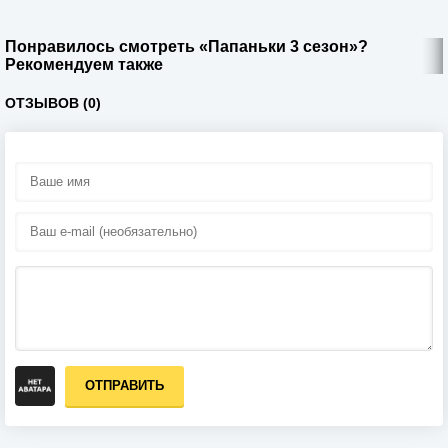
Понравилось смотреть «Папаньки 3 сезон»?
Рекомендуем также
ОТЗЫВОВ (0)
ОТПРАВИТЬ