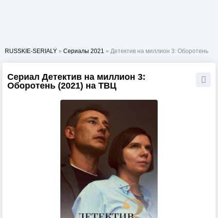
RUSSKIE-SERIALY
»
Сериалы 2021
» Детектив на миллион 3: Оборотень
Сериал Детектив на миллион 3:
Оборотень (2021) на ТВЦ