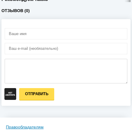
ОТЗЫВОВ (0)
ОТПРАВИТЬ
Правообладателям