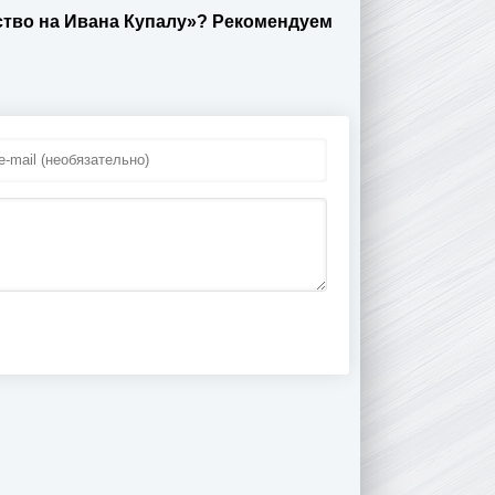
ство на Ивана Купалу»? Рекомендуем