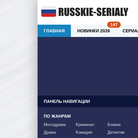
ГЛАВНАЯ
НОВИНКИ 2026
СЕРИА
ПАНЕЛЬ НАВИГАЦИИ
ПО ЖАНРАМ
Мелодрама
Криминал
Боевик
Драма
Комедия
Детектив