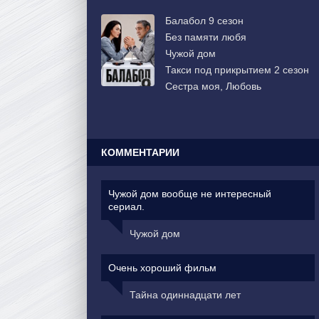
Балабол 9 сезон
Без памяти любя
Чужой дом
Такси под прикрытием 2 сезон
Сестра моя, Любовь
КОММЕНТАРИИ
Чужой дом вообще не интересный
сериал.
Чужой дом
Очень хороший фильм
Тайна одиннадцати лет