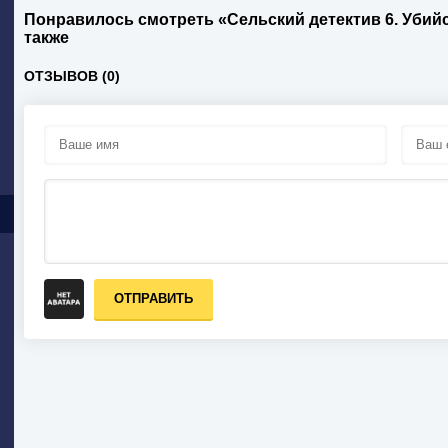
Понравилось смотреть «Сельский детектив 6. Убий
также
ОТЗЫВОВ (0)
ОТПРАВИТЬ