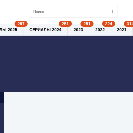
ЛЫ 2025
СЕРИАЛЫ 2024
2023
2022
2021