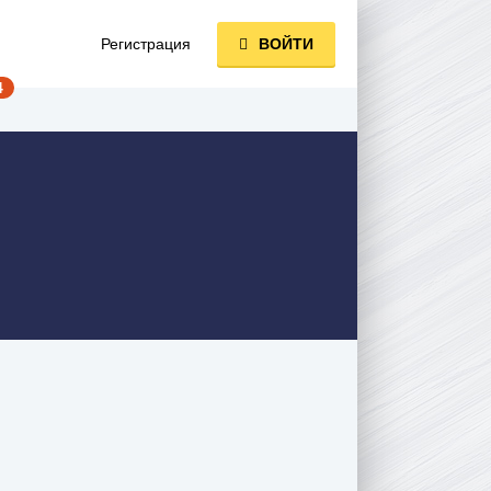
Регистрация
ВОЙТИ