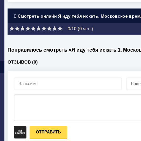
Смотреть онлайн Я иду тебя искать. Московское врем
0/10 (
0
чел.)
Понравилось смотреть «Я иду тебя искать 1. Моск
ОТЗЫВОВ (0)
ОТПРАВИТЬ