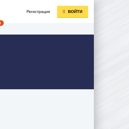
Регистрация
ВОЙТИ