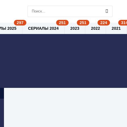
ЛЫ 2025
СЕРИАЛЫ 2024
2023
2022
2021