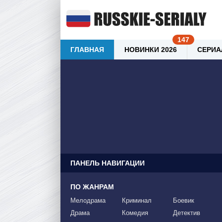
ГЛАВНАЯ
НОВИНКИ 2026
СЕРИА
ПАНЕЛЬ НАВИГАЦИИ
ПО ЖАНРАМ
Мелодрама
Криминал
Боевик
Драма
Комедия
Детектив