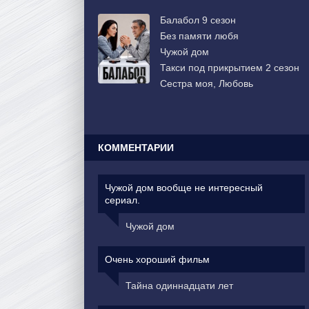
Балабол 9 сезон
Без памяти любя
Чужой дом
Такси под прикрытием 2 сезон
Сестра моя, Любовь
КОММЕНТАРИИ
Чужой дом вообще не интересный
сериал.
Чужой дом
Очень хороший фильм
Тайна одиннадцати лет