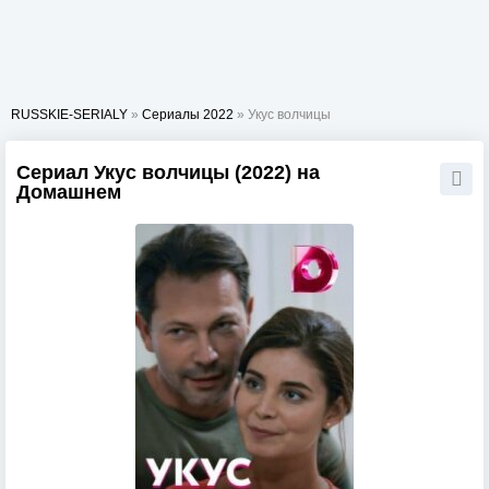
RUSSKIE-SERIALY
»
Сериалы 2022
» Укус волчицы
Сериал Укус волчицы (2022) на
Домашнем