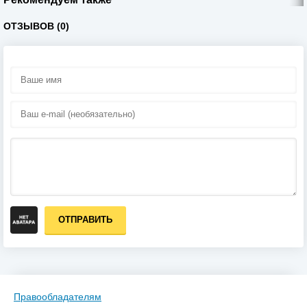
ОТЗЫВОВ (0)
ОТПРАВИТЬ
Правообладателям