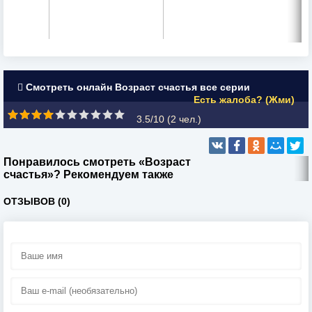
Смотреть онлайн Возраст счастья все серии
Есть жалоба? (Жми)
3.5/10 (
2
чел.)
Понравилось смотреть «Возраст
счастья»? Рекомендуем также
ОТЗЫВОВ (0)