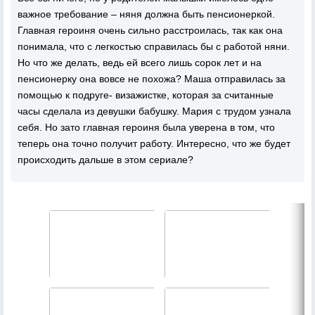
важное требование – няня должна быть пенсионеркой.
Главная героиня очень сильно расстроилась, так как она
понимала, что с легкостью справилась бы с работой няни.
Но что же делать, ведь ей всего лишь сорок лет и на
пенсионерку она вовсе не похожа? Маша отправилась за
помощью к подруге- визажистке, которая за считанные
часы сделала из девушки бабушку. Мария с трудом узнала
себя. Но зато главная героиня была уверена в том, что
теперь она точно получит работу. Интересно, что же будет
происходить дальше в этом сериале?