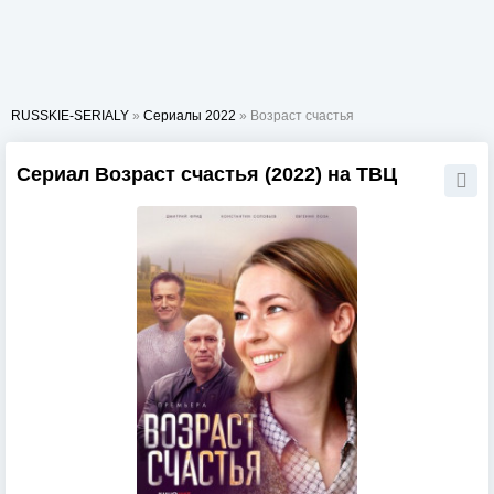
RUSSKIE-SERIALY
»
Сериалы 2022
» Возраст счастья
Сериал Возраст счастья (2022) на ТВЦ