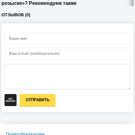
розыске»? Рекомендуем также
ОТЗЫВОВ (0)
ОТПРАВИТЬ
Правообладателям