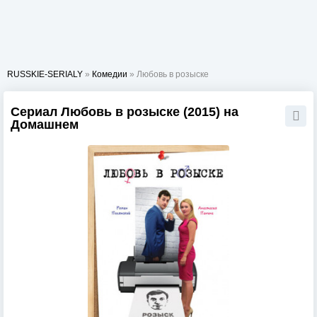
RUSSKIE-SERIALY
»
Комедии
» Любовь в розыске
Сериал Любовь в розыске (2015) на
Домашнем