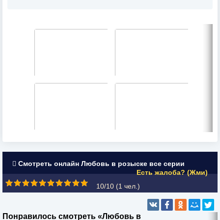
Смотреть онлайн Любовь в розыске все серии
Есть жалоба? (Жми)
10/10 (
1
чел.)
Понравилось смотреть «Любовь в