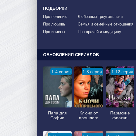
ПОДБОРКИ
Про полицию
Любовные треугольники
Про любовь
Семья и семейные отношения
Про измены
Про врачей и медицину
ОБНОВЛЕНИЯ СЕРИАЛОВ
1-4 серия
1-8 серия
1-12 серия
Папа для
Ключи от
Пармские
Софии
прошлого
фиалки