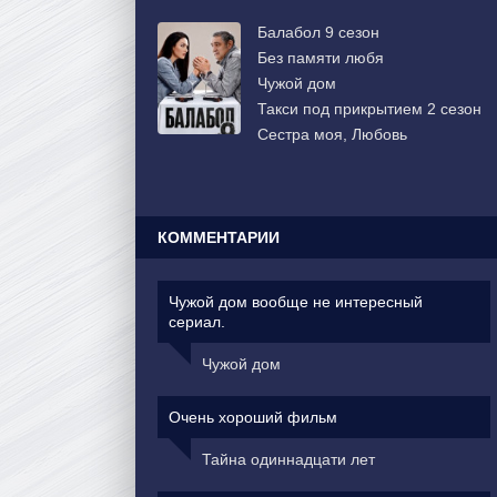
Балабол 9 сезон
Без памяти любя
Чужой дом
Такси под прикрытием 2 сезон
Сестра моя, Любовь
КОММЕНТАРИИ
Чужой дом вообще не интересный
сериал.
Чужой дом
Очень хороший фильм
Тайна одиннадцати лет