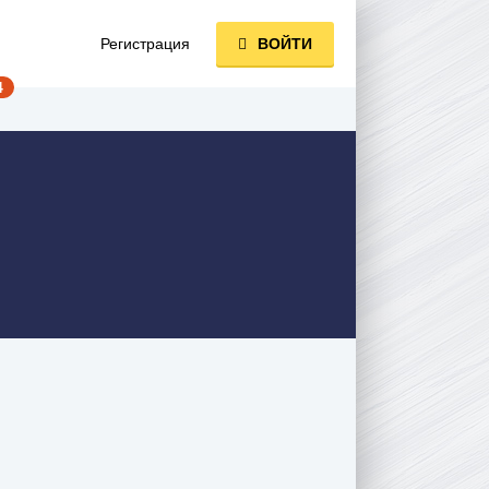
Регистрация
ВОЙТИ