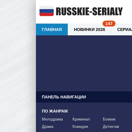
ГЛАВНАЯ
НОВИНКИ 2026
СЕРИА
ПАНЕЛЬ НАВИГАЦИИ
ПО ЖАНРАМ
Мелодрама
Криминал
Боевик
Драма
Комедия
Детектив