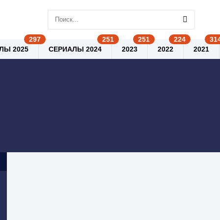
ЛЫ 2025
СЕРИАЛЫ 2024
2023
2022
2021