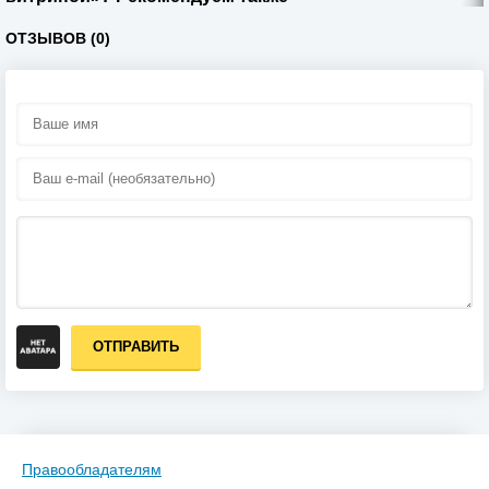
ОТЗЫВОВ (0)
ОТПРАВИТЬ
Правообладателям