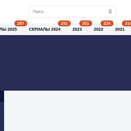
ЛЫ 2025
СЕРИАЛЫ 2024
2023
2022
2021