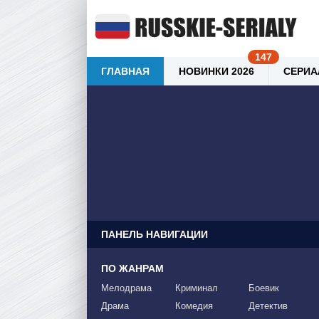
ГЛАВНАЯ
НОВИНКИ 2026
СЕРИА
ПАНЕЛЬ НАВИГАЦИИ
ПО ЖАНРАМ
Мелодрама
Криминал
Боевик
Драма
Комедия
Детектив