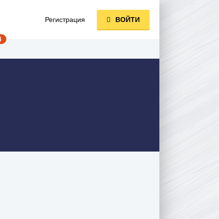
Регистрация
ВОЙТИ