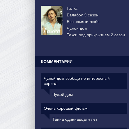
Галка
Балабол 9 сезон
Без памяти любя
Чужой дом
Такси под прикрытием 2 сезон
КОММЕНТАРИИ
Чужой дом вообще не интересный
сериал.
Чужой дом
Очень хороший фильм
Тайна одиннадцати лет