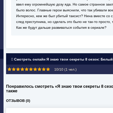
ввел ему огромнейшую дозу яда. Но самое странное закл
было волос. Главные герои выяснили, что так убивали в
Интересно, кем же был убитый таксист? Нина вместе со 
след преступника, но сделать это было не так-то просто,
Как же будут дальше развиваться события в сериале?
Смотреть онлайн Я знаю твои секреты 8 сезон: Белы
10/10 (
1
чел.)
Понравилось смотреть «Я знаю твои секреты 8 се
также
ОТЗЫВОВ (0)