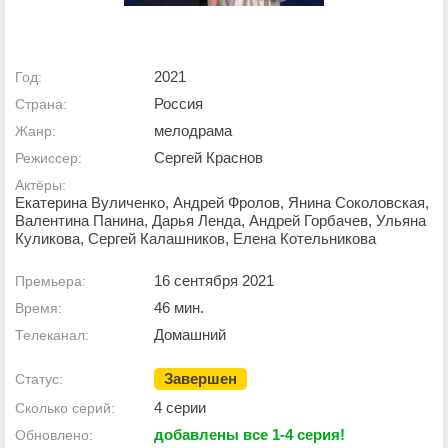
2021
Год:
Россия
Страна:
мелодрама
Жанр:
Сергей Краснов
Режиссер:
Актёры:
Екатерина Вуличенко, Андрей Фролов, Янина Соколовская,
Валентина Панина, Дарья Ленда, Андрей Горбачев, Ульяна
Куликова, Сергей Калашников, Елена Котельникова
16 сентября 2021
Премьера:
46 мин.
Время:
Домашний
Телеканал:
Завершен
Статус:
4 серии
Сколько серий:
добавлены все 1-4 серия!
Обновлено: