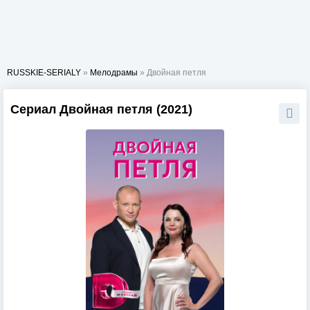
RUSSKIE-SERIALY
»
Мелодрамы
» Двойная петля
Сериал Двойная петля (2021)