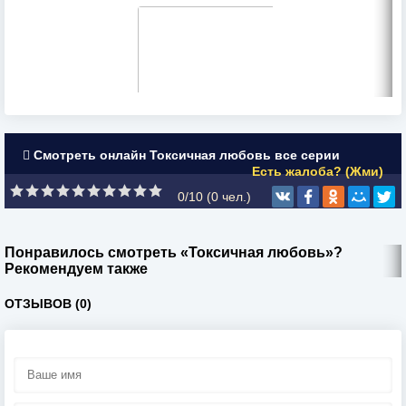
Смотреть онлайн Токсичная любовь все серии
Есть жалоба? (Жми)
0/10 (
0
чел.)
Понравилось смотреть «Токсичная любовь»?
Рекомендуем также
ОТЗЫВОВ (0)