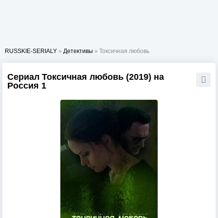
RUSSKIE-SERIALY
»
Детективы
» Токсичная любовь
Сериал Токсичная любовь (2019) на
Россия 1