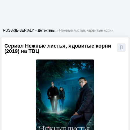
RUSSKIE-SERIALY
»
Детективы
» Нежные листья, ядовитые корни
Сериал Нежные листья, ядовитые корни
(2019) на ТВЦ