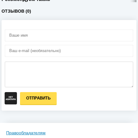
ОТЗЫВОВ (0)
ОТПРАВИТЬ
Правообладателям