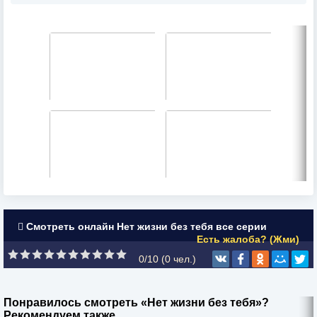
Смотреть онлайн Нет жизни без тебя все серии
Есть жалоба? (Жми)
0/10 (
0
чел.)
Понравилось смотреть «Нет жизни без тебя»?
Рекомендуем также