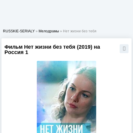
RUSSKIE-SERIALY
»
Мелодрамы
» Нет жизни без тебя
Фильм Нет жизни без тебя (2019) на
Россия 1