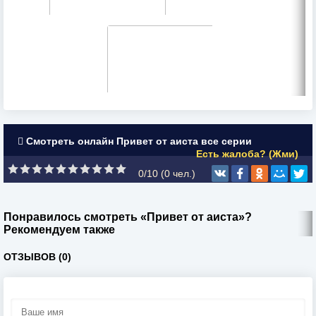
Смотреть онлайн Привет от аиста все серии
Есть жалоба? (Жми)
0/10 (
0
чел.)
Понравилось смотреть «Привет от аиста»?
Рекомендуем также
ОТЗЫВОВ (0)