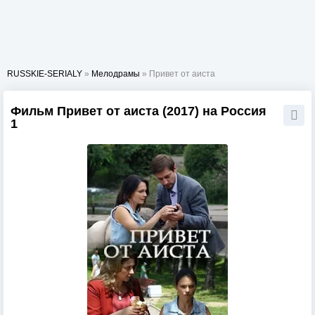
RUSSKIE-SERIALY
»
Мелодрамы
» Привет от аиста
Фильм Привет от аиста (2017) на Россия
1