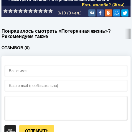
Есть жалоба? (Жми)
0/10 (
0
чел.)
Понравилось смотреть «Потерянная жизнь»?
Рекомендуем также
ОТЗЫВОВ (0)
ОТПРАВИТЬ