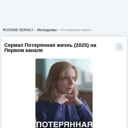
RUSSKIE-SERIALY
»
Мелодрамы
» Потерянная жизнь
Сериал Потерянная жизнь (2025) на
Первом канале