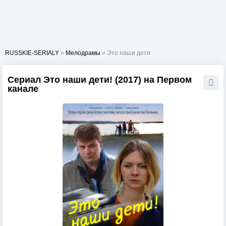
RUSSKIE-SERIALY
»
Мелодрамы
» Это наши дети
Сериал Это наши дети! (2017) на Первом
канале