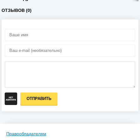
ОТЗЫВОВ (0)
ОТПРАВИТЬ
Правообладателям