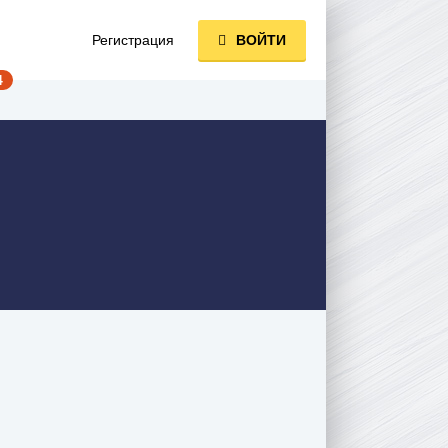
Регистрация
ВОЙТИ