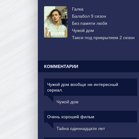
Галка
Балабол 9 сезон
Без памяти любя
Чужой дом
Такси под прикрытием 2 сезон
КОММЕНТАРИИ
Чужой дом вообще не интересный
сериал.
Чужой дом
Очень хороший фильм
Тайна одиннадцати лет