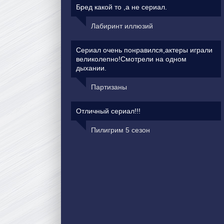
Бред какой то ,а не сериал.
Лабиринт иллюзий
Сериал очень понравился,актеры играли
великолепно!Смотрели на одном
дыхании.
Партизаны
Отличный сериал!!!
Пилигрим 5 сезон