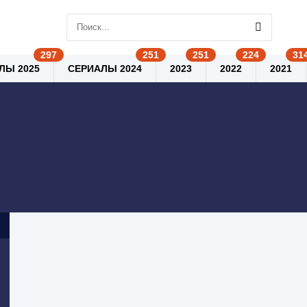
ЛЫ 2025
СЕРИАЛЫ 2024
2023
2022
2021