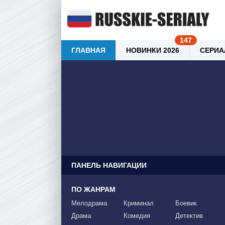
ГЛАВНАЯ
НОВИНКИ 2026
СЕРИА
ПАНЕЛЬ НАВИГАЦИИ
ПО ЖАНРАМ
Мелодрама
Криминал
Боевик
Драма
Комедия
Детектив