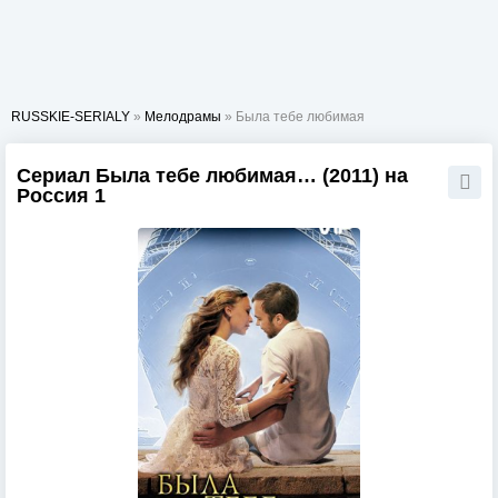
RUSSKIE-SERIALY
»
Мелодрамы
» Была тебе любимая
Сериал Была тебе любимая… (2011) на
Россия 1