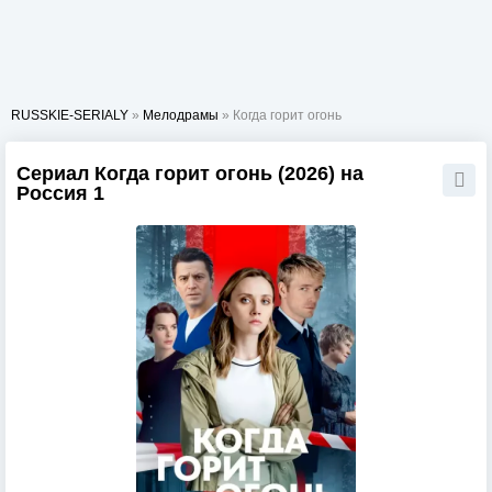
RUSSKIE-SERIALY
»
Мелодрамы
» Когда горит огонь
Сериал Когда горит огонь (2026) на
Россия 1