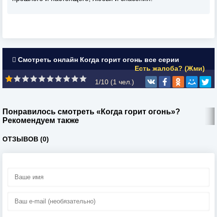
Смотреть онлайн Когда горит огонь все серии
Есть жалоба? (Жми)
1/10 (
1
чел.)
Понравилось смотреть «Когда горит огонь»?
Рекомендуем также
ОТЗЫВОВ (0)