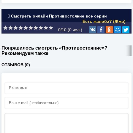
Смотреть онлайн Противостояние все серии
Есть жалоба? (Жми)
0/10 (
0
чел.)
Понравилось смотреть «Противостояние»?
Рекомендуем также
ОТЗЫВОВ (0)