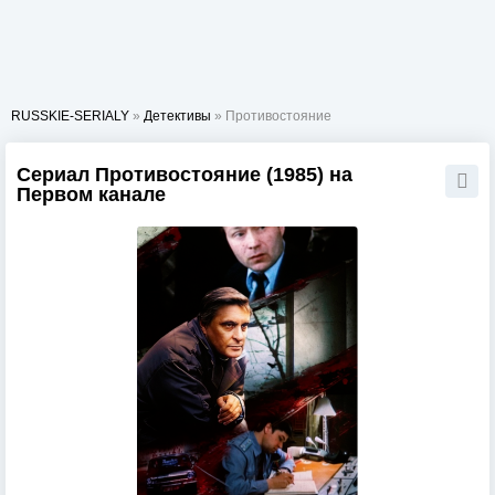
RUSSKIE-SERIALY
»
Детективы
» Противостояние
Сериал Противостояние (1985) на
Первом канале