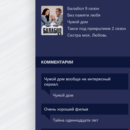
Балабол 9 сезон
Без памяти любя
Чужой дом
Такси под прикрытием 2 сезон
Сестра моя, Любовь
КОММЕНТАРИИ
Чужой дом вообще не интересный
сериал.
Чужой дом
Очень хороший фильм
Тайна одиннадцати лет