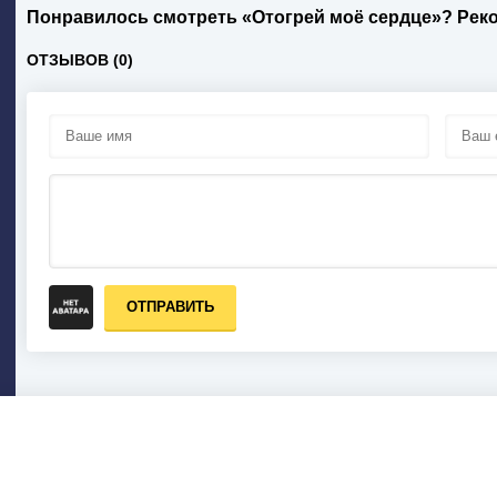
Понравилось смотреть «Отогрей моё сердце»? Рек
ОТЗЫВОВ (0)
ОТПРАВИТЬ