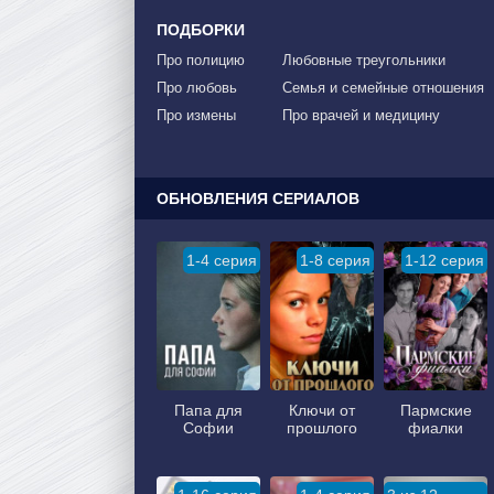
ПОДБОРКИ
Про полицию
Любовные треугольники
Про любовь
Семья и семейные отношения
Про измены
Про врачей и медицину
ОБНОВЛЕНИЯ СЕРИАЛОВ
1-4 серия
1-8 серия
1-12 серия
Папа для
Ключи от
Пармские
Софии
прошлого
фиалки