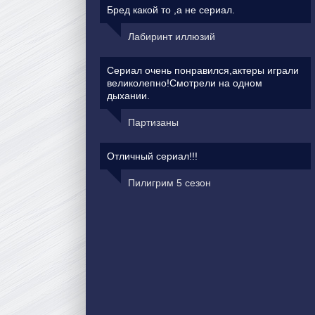
Бред какой то ,а не сериал.
Лабиринт иллюзий
Сериал очень понравился,актеры играли
великолепно!Смотрели на одном
дыхании.
Партизаны
Отличный сериал!!!
Пилигрим 5 сезон