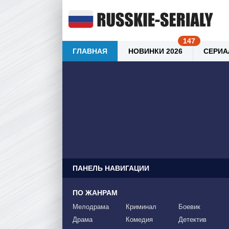
ГЛАВНАЯ
НОВИНКИ 2026
СЕРИА
ПАНЕЛЬ НАВИГАЦИИ
ПО ЖАНРАМ
Мелодрама
Криминал
Боевик
Драма
Комедия
Детектив