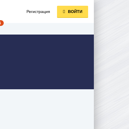
Регистрация
ВОЙТИ