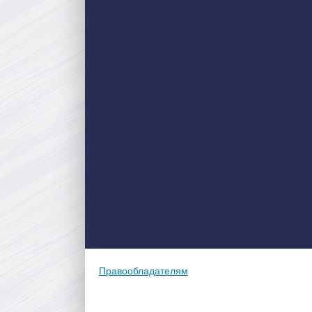
Правообладателям