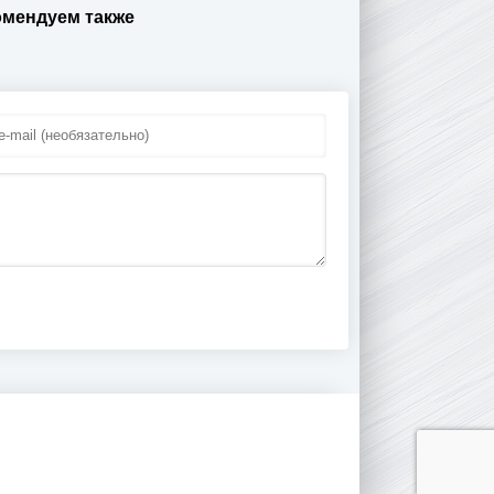
омендуем также