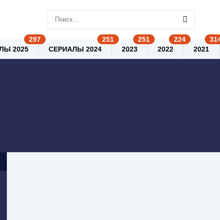
ЛЫ 2025
СЕРИАЛЫ 2024
2023
2022
2021