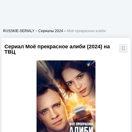
RUSSKIE-SERIALY
»
Сериалы 2024
» Моё прекрасное алиби
Сериал Моё прекрасное алиби (2024) на
ТВЦ