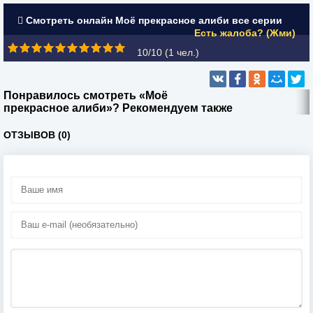
Смотреть онлайн Моё прекрасное алиби все серии
Есть жалоба? (Жми)
10/10 (
1
чел.)
Понравилось смотреть «Моё
прекрасное алиби»? Рекомендуем также
ОТЗЫВОВ (0)