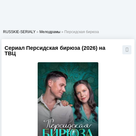
RUSSKIE-SERIALY
»
Мелодрамы
» Персидская бирюза
Сериал Персидская бирюза (2026) на
ТВЦ