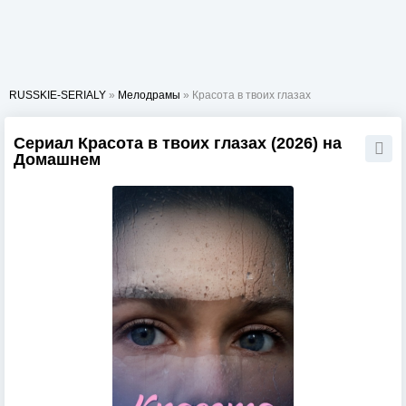
RUSSKIE-SERIALY
»
Мелодрамы
» Красота в твоих глазах
Сериал Красота в твоих глазах (2026) на
Домашнем