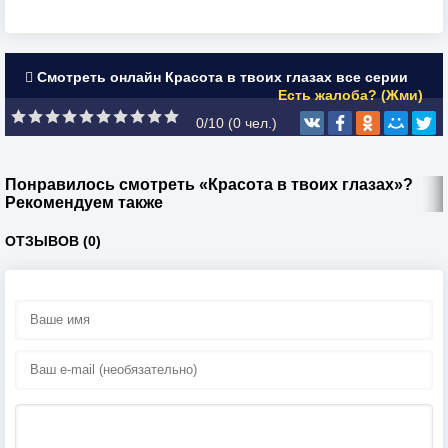
Смотреть онлайн Красота в твоих глазах все серии
Есть жалоба? (Жми)
0/10 (
0
чел.)
Понравилось смотреть «Красота в твоих глазах»?
Рекомендуем также
ОТЗЫВОВ (0)