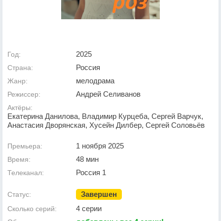
2025
Год:
Россия
Страна:
мелодрама
Жанр:
Андрей Селиванов
Режиссер:
Актёры:
Екатерина Данилова, Владимир Курцеба, Сергей Варчук,
Анастасия Дворянская, Хусейн Дилбер, Сергей Соловьёв
1 ноября 2025
Премьера:
48 мин
Время:
Россия 1
Телеканал:
Завершен
Статус:
4 серии
Сколько серий: