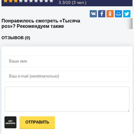
3.3/10 (
3
чел.)
Понравилось смотреть «Тысяча
роз»? Рекомендуем также
ОТЗЫВОВ (0)
ОТПРАВИТЬ