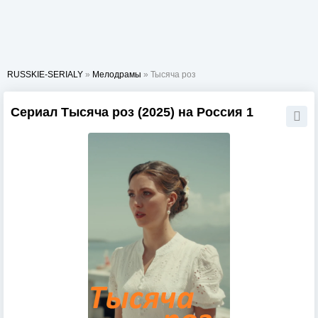
RUSSKIE-SERIALY
»
Мелодрамы
» Тысяча роз
Сериал Тысяча роз (2025) на Россия 1