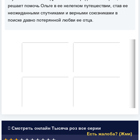
решает помочь Ольге в ее нелегком путешествии, став ее
неожиданными спутниками и верными союзниками в
поиске давно потерянной любви ее отца.
Смотреть онлайн Тысяча роз все серии
Есть жалоба? (Жми)