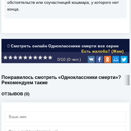
обстоятельств или соучастницей кошмара, у которого нет
конца.
Смотреть онлайн Одноклассники смерти все серии
Есть жалоба? (Жми)
0/10 (
0
чел.)
Понравилось смотреть «Одноклассники смерти»?
Рекомендуем также
ОТЗЫВОВ (0)