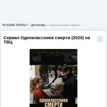
RUSSKIE-SERIALY
»
Детективы
» Одноклассники смерти
Сериал Одноклассники смерти (2020) на
ТВЦ