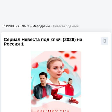
RUSSKIE-SERIALY
»
Мелодрамы
» Невеста под ключ
Сериал Невеста под ключ (2026) на
Россия 1