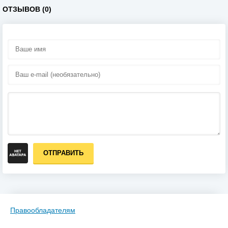
ОТЗЫВОВ (0)
ОТПРАВИТЬ
Правообладателям