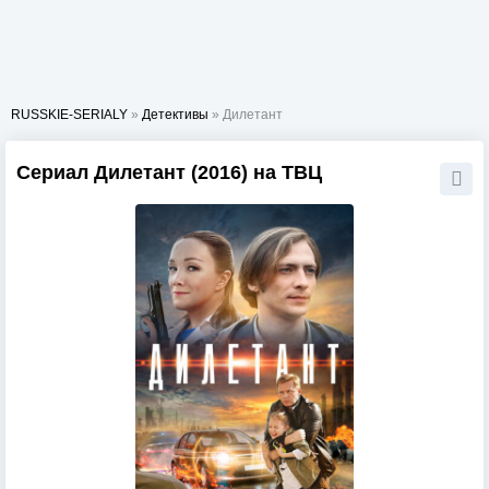
RUSSKIE-SERIALY
»
Детективы
» Дилетант
Сериал Дилетант (2016) на ТВЦ