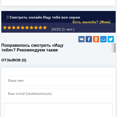
Смотреть онлайн Ищу тебя все серии
Есть жалоба? (Жми)
10/10 (
1
чел.)
Понравилось смотреть «Ищу
тебя»? Рекомендуем также
ОТЗЫВОВ (0)