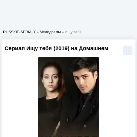
RUSSKIE-SERIALY
»
Мелодрамы
» Ищу тебя
Сериал Ищу тебя (2019) на Домашнем