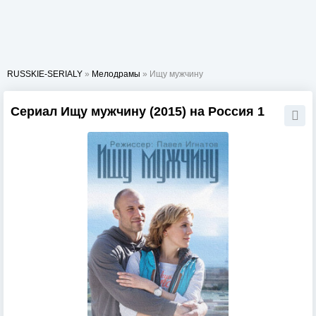
RUSSKIE-SERIALY
»
Мелодрамы
» Ищу мужчину
Сериал Ищу мужчину (2015) на Россия 1