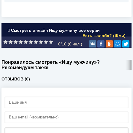
Смотреть онлайн Ищу мужчину все серии
Есть жалоба? (Жми)
0/10 (
0
чел.)
Понравилось смотреть «Ищу мужчину»?
Рекомендуем также
ОТЗЫВОВ (0)