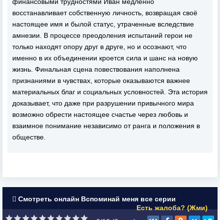
финансовыми трудностями Иван медленно
восстанавливает собственную личность, возвращая своё
настоящее имя и былой статус, утраченные вследствие
амнезии. В процессе преодоления испытаний герои не
только находят опору друг в друге, но и осознают, что
именно в их объединении кроется сила и шанс на новую
жизнь. Финальная сцена повествования наполнена
признаниями в чувствах, которые оказываются важнее
материальных благ и социальных условностей. Эта история
доказывает, что даже при разрушении привычного мира
возможно обрести настоящее счастье через любовь и
взаимное понимание независимо от ранга и положения в
обществе.
Смотреть онлайн Вспоминай меня все серии
Есть жалоба? (Жми)