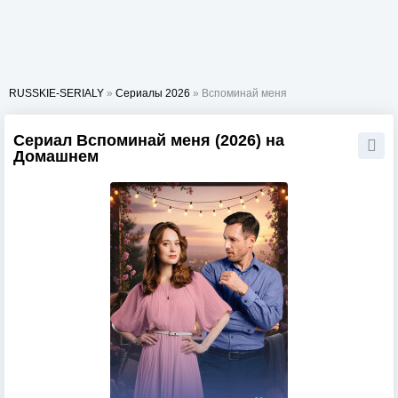
RUSSKIE-SERIALY
»
Сериалы 2026
» Вспоминай меня
Сериал Вспоминай меня (2026) на
Домашнем